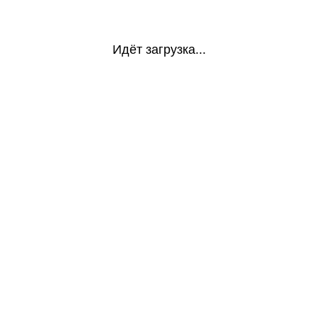
Идёт загрузка...