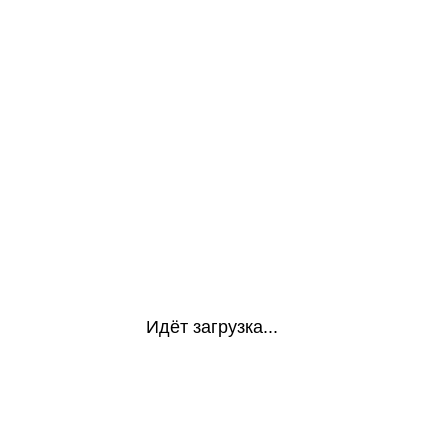
Идёт загрузка...