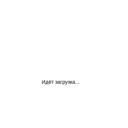
Идёт загрузка...