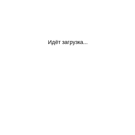
Идёт загрузка...