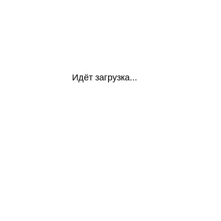
Идёт загрузка...