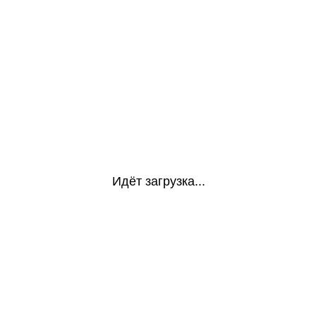
Идёт загрузка...