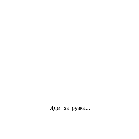
Идёт загрузка...