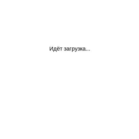
Идёт загрузка...