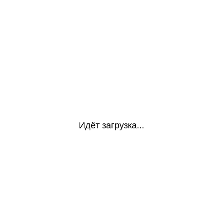
Идёт загрузка...