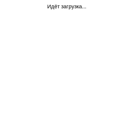
Идёт загрузка...