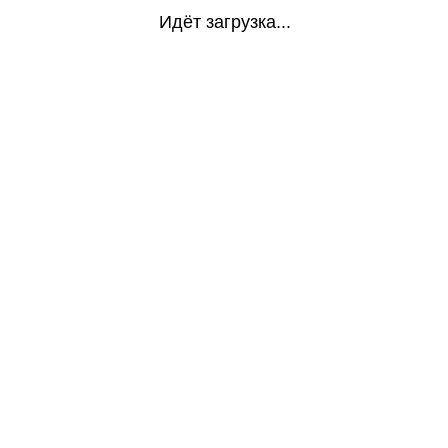
Идёт загрузка...