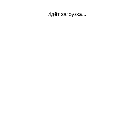
Идёт загрузка...