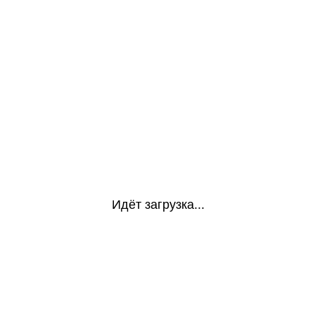
Идёт загрузка...