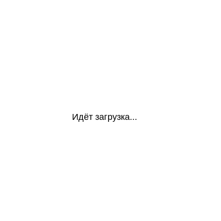
Идёт загрузка...