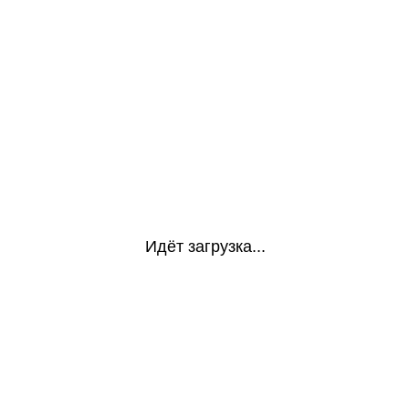
Идёт загрузка...