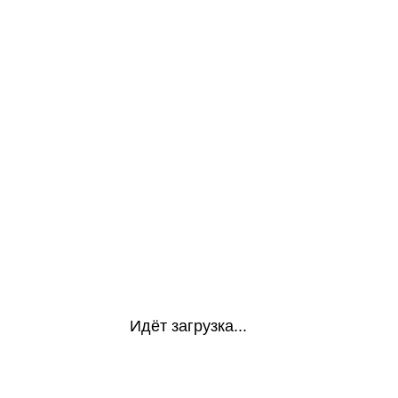
Идёт загрузка...