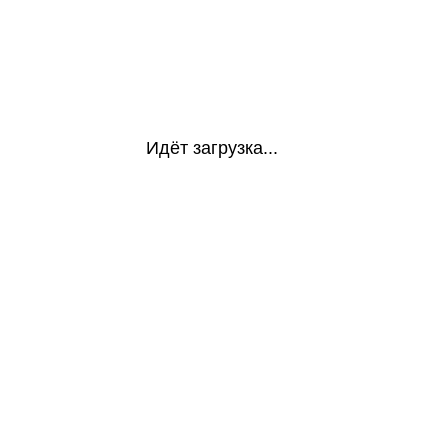
Идёт загрузка...