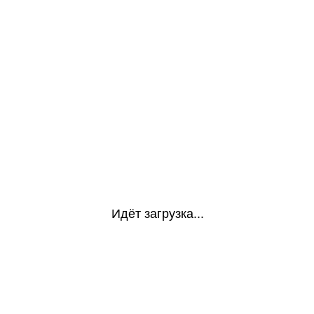
Идёт загрузка...