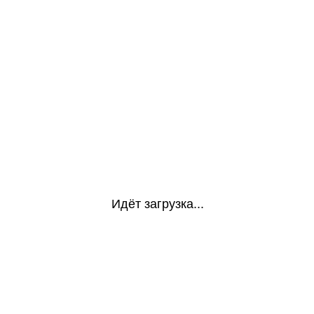
Идёт загрузка...