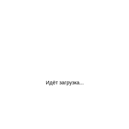
Идёт загрузка...