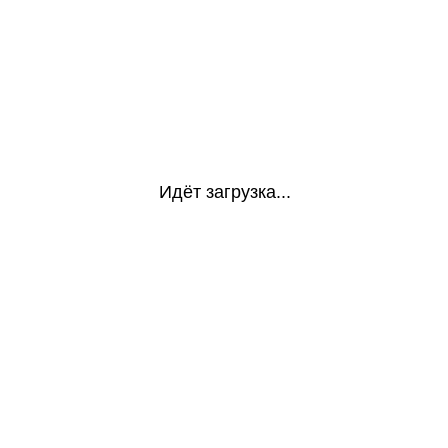
Идёт загрузка...