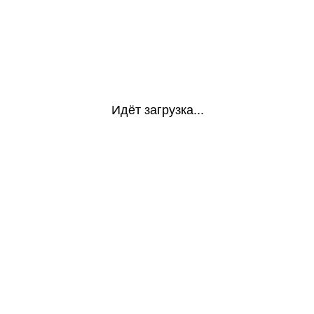
Идёт загрузка...