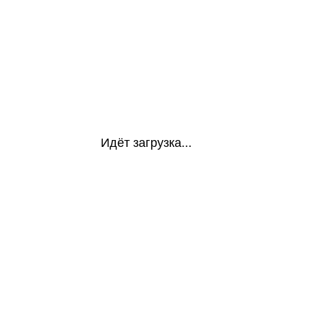
Идёт загрузка...