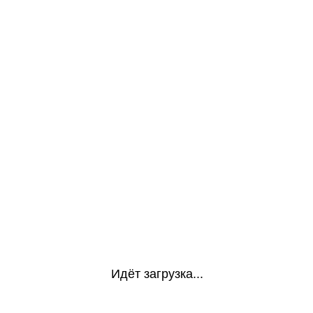
Идёт загрузка...