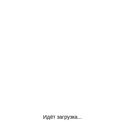
Идёт загрузка...