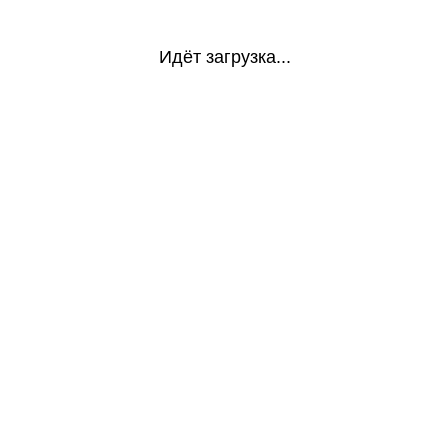
Идёт загрузка...