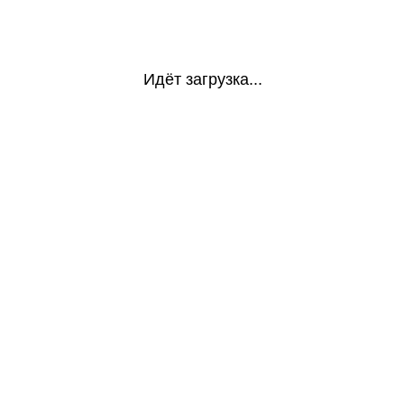
Идёт загрузка...