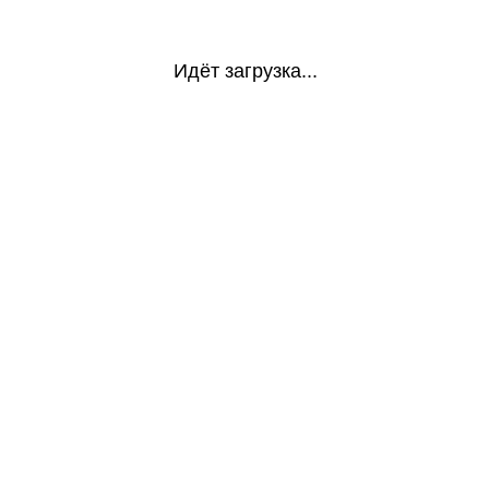
Идёт загрузка...