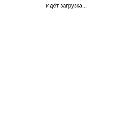
Идёт загрузка...