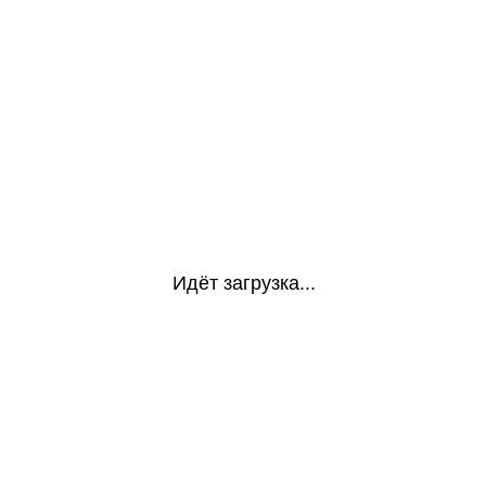
Идёт загрузка...