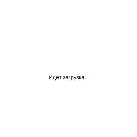
Идёт загрузка...