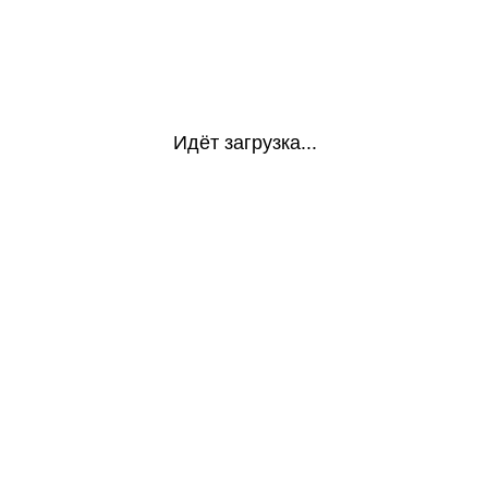
Идёт загрузка...