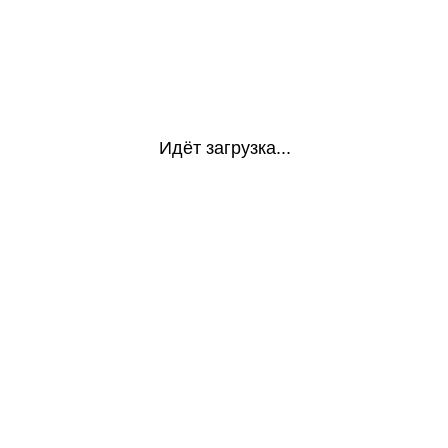
Идёт загрузка...