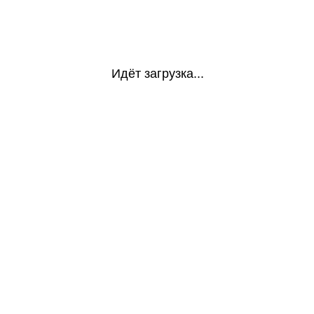
Идёт загрузка...