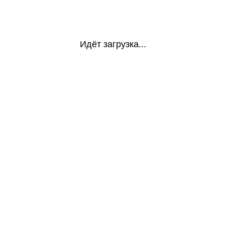
Идёт загрузка...