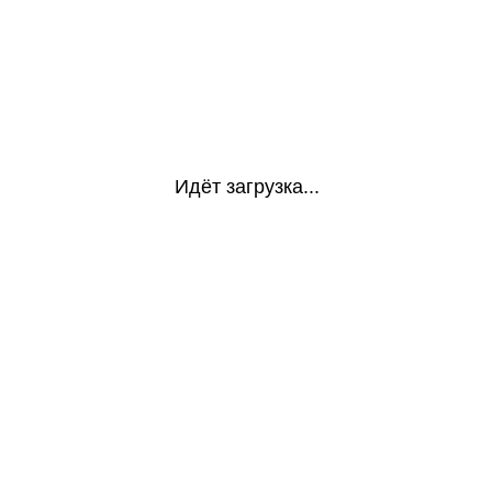
Идёт загрузка...