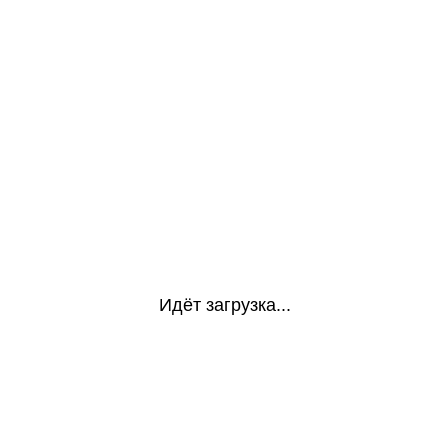
Идёт загрузка...