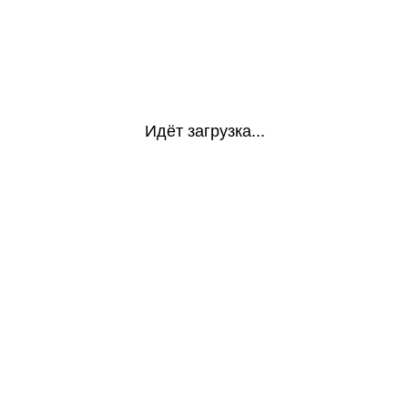
Идёт загрузка...