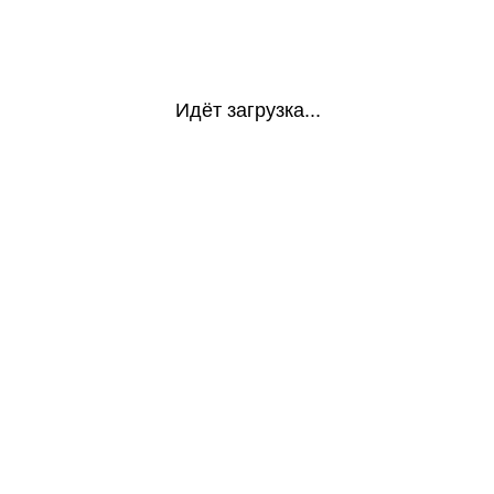
Идёт загрузка...