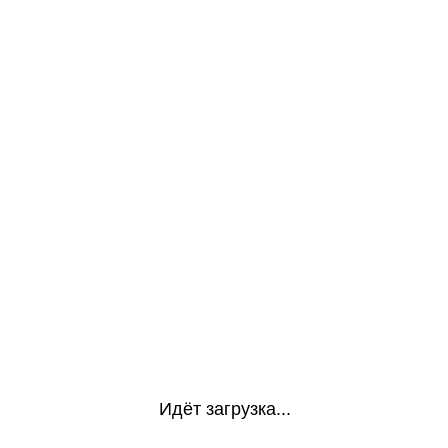
Идёт загрузка...