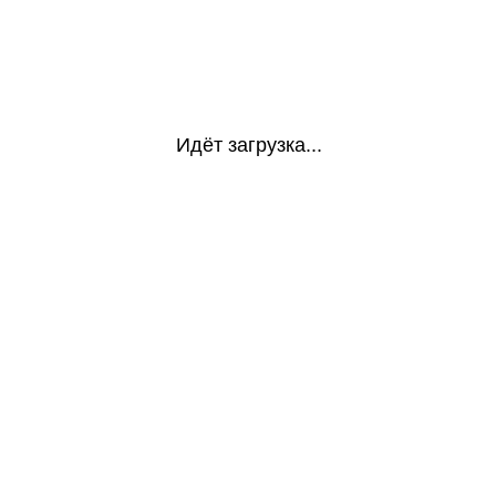
Идёт загрузка...