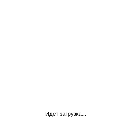
Идёт загрузка...