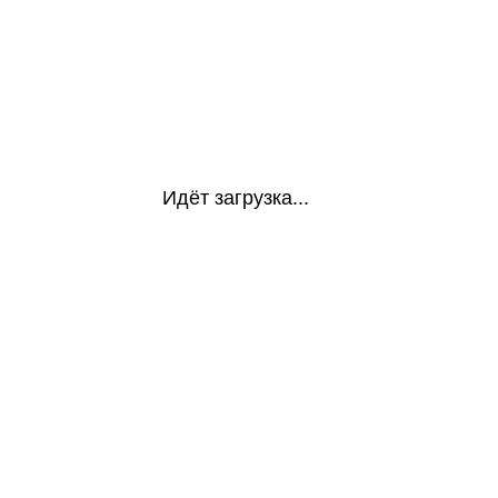
Идёт загрузка...