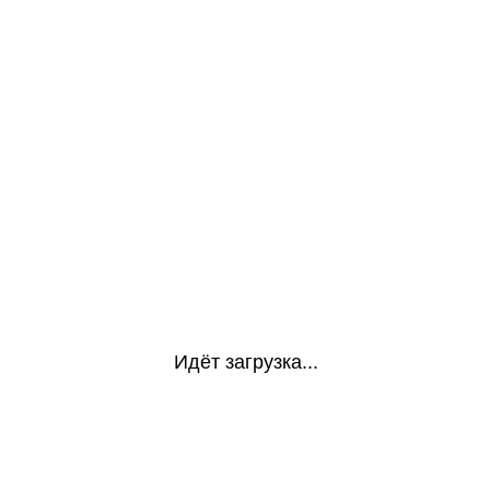
Идёт загрузка...