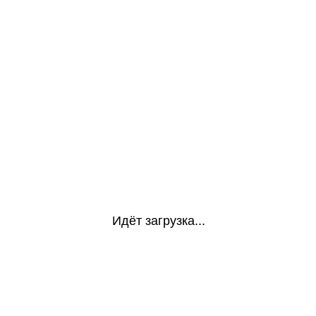
Идёт загрузка...