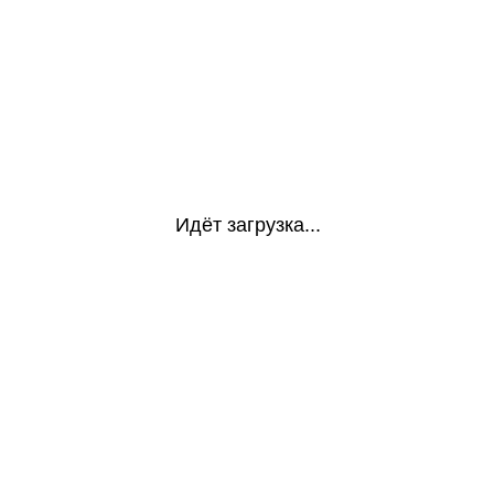
Идёт загрузка...