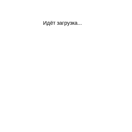
Идёт загрузка...