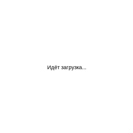
Идёт загрузка...