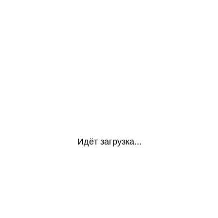
Идёт загрузка...