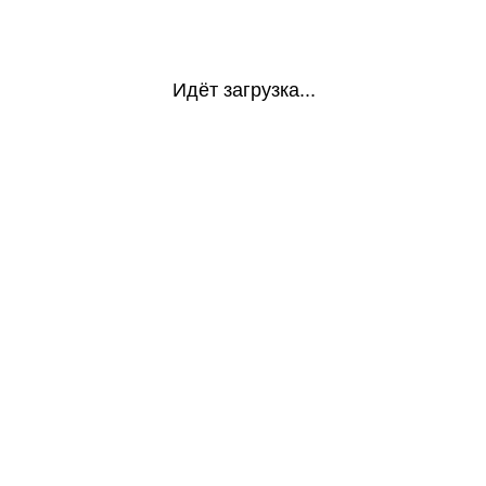
Идёт загрузка...